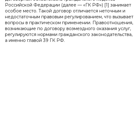
Российской Федерации (далее — «ГК РФ») [1] занимает
особое место. Такой договор отличается неточным и
недостаточным правовым регулированием, что вызывает
вопросы в практическом применении. Правоотношения,
возникающие по договору возмездного оказания услуг,
регулируются нормами гражданского законодательства,
а именно главой 39 ГК РФ.