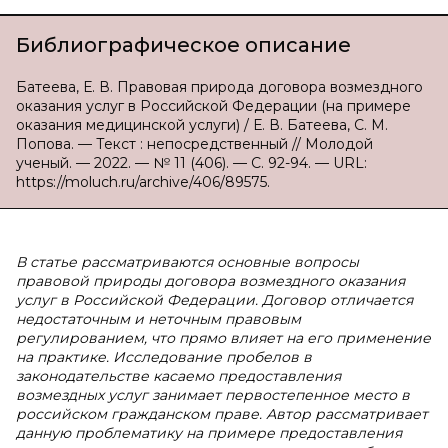
Библиографическое описание
Батеева, Е. В. Правовая природа договора возмездного
оказания услуг в Российской Федерации (на примере
оказания медицинской услуги) / Е. В. Батеева, С. М.
Попова. — Текст : непосредственный // Молодой
ученый. — 2022. — № 11 (406). — С. 92-94. — URL:
https://moluch.ru/archive/406/89575.
В статье рассматриваются основные вопросы
правовой природы договора возмездного оказания
услуг в Российской Федерации. Договор отличается
недостаточным и неточным правовым
регулированием, что прямо влияет на его применение
на практике. Исследование пробелов в
законодательстве касаемо предоставления
возмездных услуг занимает первостепенное место в
российском гражданском праве. Автор рассматривает
данную проблематику на примере предоставления