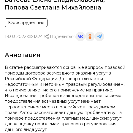
Попова Светлана Михайловна
Юриспруденция
19.03.2022
1324
Поделиться
Аннотация
В статье рассматриваются основные вопросы правовой
природы договора возмездного оказания услуг в
Российской Федерации. Договор отличается
недостаточным и неточным правовым регулированием,
что прямо влияет на его применение на практике.
Исследование пробелов в законодательстве касаемо
предоставления возмездных услуг занимает
первостепенное место в российском гражданском
праве. Автор рассматривает данную проблематику на
примере предоставления платных медицинских услуг,
давая оценку проблемам правового регулирования
данного вида услуг.