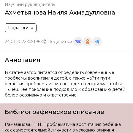
Научный руководитель
Ахметьянова Наиля Ахмадулловна
Педагогика
24.01.2022
196
Поделиться
Аннотация
В статье автор пытается определить современные
проблемы воспитания детей, а также найти пути
решения проблемы излишнего детоцентризма, чтобы
нынешнее поколение подходило к образованию детей
более осознанно и ответственно.
Библиографическое описание
Рамазанова, Я. Н. Проблематика воспитания ребёнка
как самостоятельной личности в условиях влияния