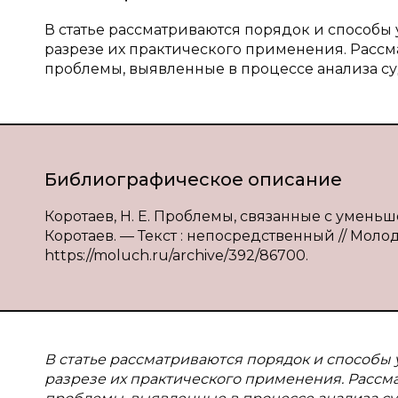
В статье рассматриваются порядок и способы
разрезе их практического применения. Расс
проблемы, выявленные в процессе анализа с
Библиографическое описание
Коротаев, Н. Е. Проблемы, связанные с уменьш
Коротаев. — Текст : непосредственный // Молодо
https://moluch.ru/archive/392/86700.
В статье рассматриваются порядок и способы
разрезе их практического применения. Рассм