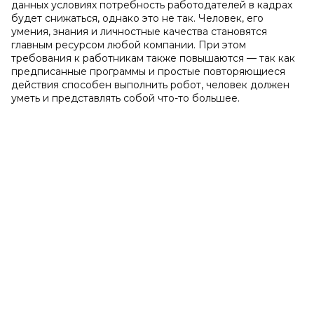
данных условиях потребность работодателей в кадрах
будет снижаться, однако это не так. Человек, его
умения, знания и личностные качества становятся
главным ресурсом любой компании. При этом
требования к работникам также повышаются — так как
предписанные программы и простые повторяющиеся
действия способен выполнить робот, человек должен
уметь и представлять собой что-то большее.