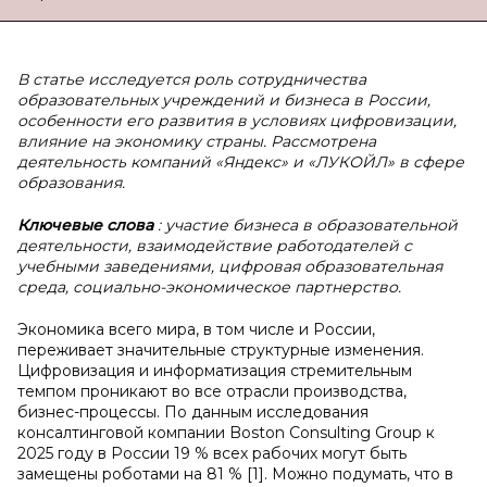
В статье исследуется роль сотрудничества
образовательных учреждений и бизнеса в России,
особенности его развития в условиях цифровизации,
влияние на экономику страны. Рассмотрена
деятельность компаний «Яндекс» и «ЛУКОЙЛ» в сфере
образования.
Ключевые слова
: участие бизнеса в образовательной
деятельности, взаимодействие работодателей с
учебными заведениями, цифровая образовательная
среда, социально-экономическое партнерство.
Экономика всего мира, в том числе и России,
переживает значительные структурные изменения.
Цифровизация и информатизация стремительным
темпом проникают во все отрасли производства,
бизнес-процессы. По данным исследования
консалтинговой компании Boston Consulting Group к
2025 году в России 19 % всех рабочих могут быть
замещены роботами на 81 % [1]. Можно подумать, что в