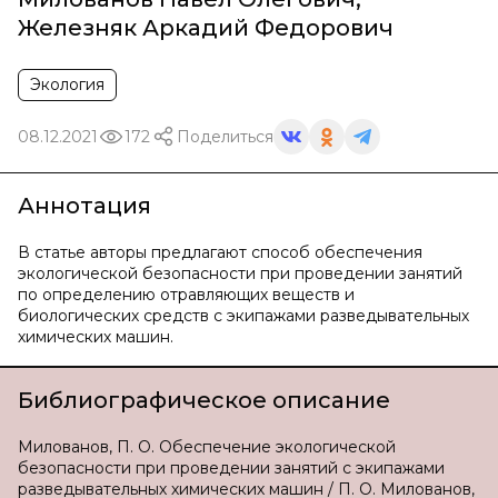
Железняк Аркадий Федорович
Экология
08.12.2021
172
Поделиться
Аннотация
В статье авторы предлагают способ обеспечения
экологической безопасности при проведении занятий
по определению отравляющих веществ и
биологических средств с экипажами разведывательных
химических машин.
Библиографическое описание
Милованов, П. О. Обеспечение экологической
безопасности при проведении занятий с экипажами
разведывательных химических машин / П. О. Милованов,