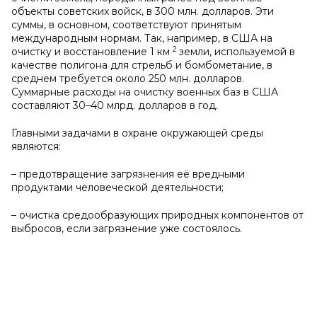
объекты советских войск, в 300 млн. долларов. Эти
суммы, в основном, соответствуют принятым
международным нормам. Так, например, в США на
2
очистку и восстановление 1 км
земли, используемой в
качестве полигона для стрельб и бомбометание, в
среднем требуется около 250 млн. долларов.
Суммарные расходы на очистку военных баз в США
составляют 30–40 млрд. долларов в год.
Главными задачами в охране окружающей среды
являются:
– предотвращение загрязнения её вредными
продуктами человеческой деятельности;
– очистка средообразующих природных компонентов от
выбросов, если загрязнение уже состоялось.