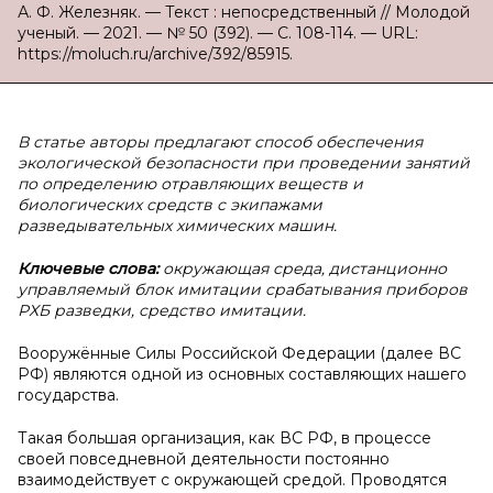
А. Ф. Железняк. — Текст : непосредственный // Молодой
ученый. — 2021. — № 50 (392). — С. 108-114. — URL:
https://moluch.ru/archive/392/85915.
В статье авторы предлагают способ обеспечения
экологической безопасности при проведении занятий
по определению отравляющих веществ и
биологических средств с экипажами
разведывательных химических машин.
Ключевые слова:
окружающая среда, дистанционно
управляемый блок имитации срабатывания приборов
РХБ разведки, средство имитации.
Вооружённые Силы Российской Федерации (далее ВС
РФ) являются одной из основных составляющих нашего
государства.
Такая большая организация, как ВС РФ, в процессе
своей повседневной деятельности постоянно
взаимодействует с окружающей средой. Проводятся