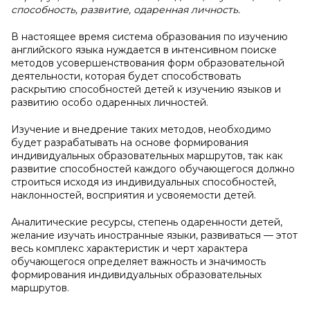
способность, развитие, одаренная личность.
В настоящее время система образования по изучению
английского языка нуждается в интенсивном поиске
методов усовершенствования форм образовательной
деятельности, которая будет способствовать
раскрытию способностей детей к изучению языков и
развитию особо одаренных личностей.
Изучение и внедрение таких методов, необходимо
будет разрабатывать на основе формирования
индивидуальных образовательных маршрутов, так как
развитие способностей каждого обучающегося должно
строиться исходя из индивидуальных способностей,
наклонностей, восприятия и усвояемости детей.
Аналитические ресурсы, степень одаренности детей,
желание изучать иностранные языки, развиваться — этот
весь комплекс характеристик и черт характера
обучающегося определяет важность и значимость
формирования индивидуальных образовательных
маршрутов.