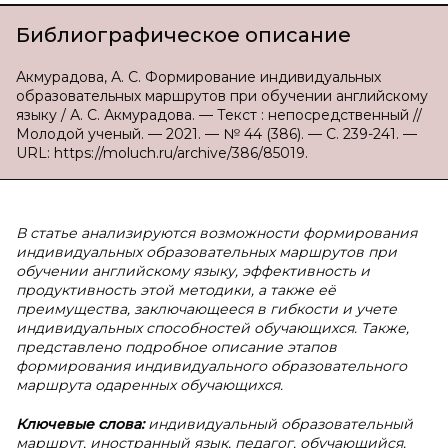
Библиографическое описание
Акмурадова, А. С. Формирование индивидуальных
образовательных маршрутов при обучении английскому
языку / А. С. Акмурадова. — Текст : непосредственный //
Молодой ученый. — 2021. — № 44 (386). — С. 239-241. —
URL: https://moluch.ru/archive/386/85019.
В
статье анализируются возможности формирования
индивидуальных образовательных маршрутов при
обучении английскому языку, эффективность и
продуктивность этой методики, а также её
преимущества, заключающееся в гибкости и учете
индивидуальных способностей обучающихся. Также,
представлено подробное описание этапов
формирования индивидуального образовательного
маршрута одаренных обучающихся.
Ключевые слова:
индивидуальный образовательный
маршрут, иностранный язык, педагог, обучающийся,