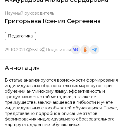
Научный руководитель
Григорьева Ксения Сергеевна
Педагогика
29.10.2021
531
Поделиться
Аннотация
В статье анализируются возможности формирования
индивидуальных образовательных маршрутов при
обучении английскому языку, эффективность и
продуктивность этой методики, а также её
преимущества, заключающееся в гибкости и учете
индивидуальных способностей обучающихся. Также,
представлено подробное описание этапов
формирования индивидуального образовательного
маршрута одаренных обучающихся.