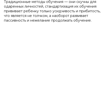
Традиционные методы обучения — они скучны для
одаренных личностей, стандартизация их обучения
прививает ребенку только усидчивость и прибитость,
что является не толчком, а наоборот развивает
пассивность и нежелание продолжать обучение.