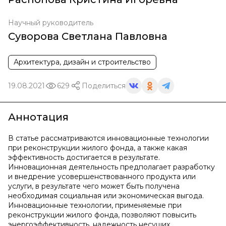
Научный руководитель
Суворова Светлана Павловна
Архитектура, дизайн и строительство
19.08.2021
629
Поделиться
Аннотация
В статье рассматриваются инновационные технологии
при реконструкции жилого фонда, а также какая
эффективность достигается в результате.
Инновационная деятельность предполагает разработку
и внедрение усовершенствованного продукта или
услуги, в результате чего может быть получена
необходимая социальная или экономическая выгода.
Инновационные технологии, применяемые при
реконструкции жилого фонда, позволяют повысить
энергоэффективность, надежность несущих