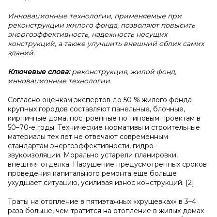
Инновационные технологии, применяемые при
реконструкции жилого фонда, позволяют повысить
энергоэффективность, надежность несущих
конструкций, а также улучшить внешний облик самих
зданий.
Ключевые слова:
реконструкция, жилой фонд,
инновационные технологии.
Согласно оценкам экспертов до 50 % жилого фонда
крупных городов составляют панельные, блочные,
кирпичные дома, построенные по типовым проектам в
50–70-е годы. Технические нормативы и строительные
материалы тех лет не отвечают современным
стандартам энергоэффективности, гидро-
звукоизоляции. Морально устарели планировки,
внешняя отделка. Нарушение предусмотренных сроков
проведения капитального ремонта еще больше
ухудшает ситуацию, усиливая износ конструкций. [2]
Траты на отопление в пятиэтажных «хрущевках» в 3–4
раза больше, чем тратится на отопление в жилых домах