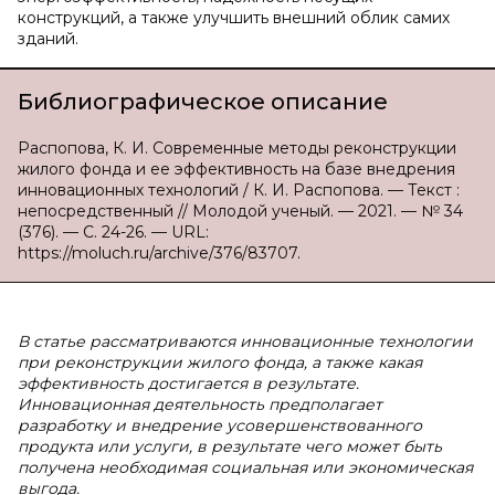
конструкций, а также улучшить внешний облик самих
зданий.
Библиографическое описание
Распопова, К. И. Современные методы реконструкции
жилого фонда и ее эффективность на базе внедрения
инновационных технологий / К. И. Распопова. — Текст :
непосредственный // Молодой ученый. — 2021. — № 34
(376). — С. 24-26. — URL:
https://moluch.ru/archive/376/83707.
В статье рассматриваются инновационные технологии
при реконструкции жилого фонда, а также какая
эффективность достигается в результате.
Инновационная деятельность предполагает
разработку и внедрение усовершенствованного
продукта или услуги, в результате чего может быть
получена необходимая социальная или экономическая
выгода.