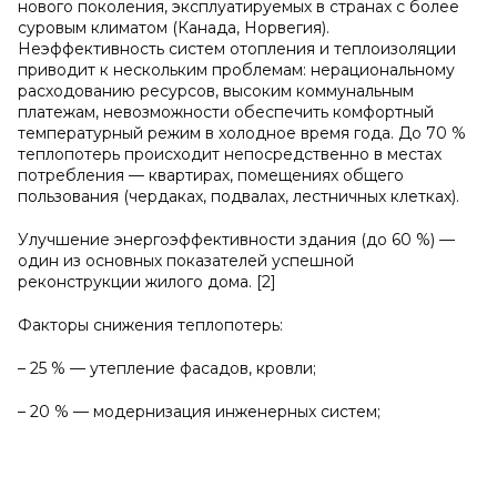
нового поколения, эксплуатируемых в странах с более
суровым климатом (Канада, Норвегия).
Неэффективность систем отопления и теплоизоляции
приводит к нескольким проблемам: нерациональному
расходованию ресурсов, высоким коммунальным
платежам, невозможности обеспечить комфортный
температурный режим в холодное время года. До 70 %
теплопотерь происходит непосредственно в местах
потребления — квартирах, помещениях общего
пользования (чердаках, подвалах, лестничных клетках).
Улучшение энергоэффективности здания (до 60 %) —
один из основных показателей успешной
реконструкции жилого дома. [2]
Факторы снижения теплопотерь:
– 25 % — утепление фасадов, кровли;
– 20 % — модернизация инженерных систем;