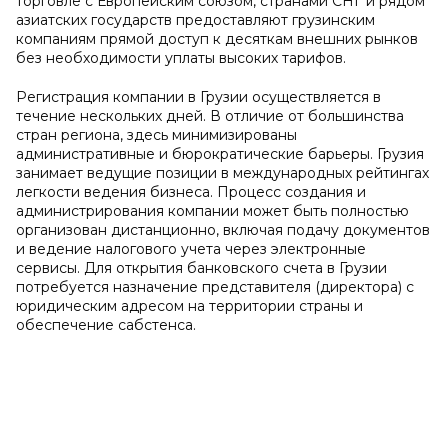
торговле с Европейским союзом, странами СНГ и рядом
азиатских государств предоставляют грузинским
компаниям прямой доступ к десяткам внешних рынков
без необходимости уплаты высоких тарифов.
Регистрация компании в Грузии осуществляется в
течение нескольких дней. В отличие от большинства
стран региона, здесь минимизированы
административные и бюрократические барьеры. Грузия
занимает ведущие позиции в международных рейтингах
легкости ведения бизнеса. Процесс создания и
администрирования компании может быть полностью
организован дистанционно, включая подачу документов
и ведение налогового учета через электронные
сервисы. Для открытия банковского счета в Грузии
потребуется назначение представителя (директора) с
юридическим адресом на территории страны и
обеспечение сабстенса.