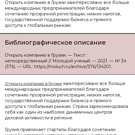
Открыть компанию в Грузии заинтересовано все больше
международных предпринимателей благодаря
сочетанию прозрачной регистрации, низких налогов,
государственной поддержки бизнеса и прямого
доступа к глобальным рынкам.
Библиографическое описание
Открыть компанию в Грузии. — Текст :
непосредственный // Молодой ученый. — 2021. — № 34
(376). — URL: https://moluch.ru/archive/376/134201.
заинтересовано все больше
Открыть компанию в Грузии
международных предпринимателей благодаря
сочетанию прозрачной регистрации, низких налогов,
государственной поддержки бизнеса и прямого
доступа к глобальным рынкам. Страна зарекомендовала
себя как один из наиболее динамичных центров
деловой активности в регионе.
Грузия привлекает стартапы благодаря сочетанию