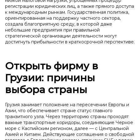
низкой налоговой нагрузки, упрощенных процедур
регистрации юридических лиц, а также прямого доступа
к международным рынкам. Государственная политика,
ориентированная на поддержку частного сектора,
создала благоприятную среду, в которой даже
небольшие предприятия при правильной
стратегической организации деятельности могут
достигнуть прибыльности в краткосрочной перспективе.
Открыть фирму в
Грузии: причины
выбора страны
Грузия занимает положение на пересечении Европы и
Азии, что обеспечивает стране статус главного
транзитного узла. Через территорию страны проходят
важные транспортные коридоры, соединяющие Черное
море с Каспийским регионом, далее — с Центральной
Азией и Китаем. Действующие соглашения о свободной