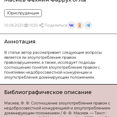
Юриспруденция
10.06.2021
1020
Поделиться
Аннотация
В статье автор рассматривает следующие вопросы:
является ли злоупотребление правом
правонарушением, а также, исследует подходы
соотношению понятия злоупотребления правом с
понятиями недобросовестной конкуренции и
злоупотребления доминирующим положением.
Библиографическое описание
Масиев, Ф. Ф. Соотношение злоупотребления правом с
недобросовестной конкуренцией и злоупотреблением
доминирующим положением / Ф. Ф. Масиев. — Текст :