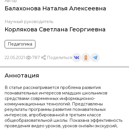
Автор
Балахонова Наталья Алексеевна
Научный руководитель
Корлякова Светлана Георгиевна
Педагогика
22.05.2021
787
Поделиться
Аннотация
В статье рассматривается проблема развития
познавательных интересов младших школьников
средствами современных информационно-
коммуникационных технологий. Представлены
результаты программы развития познавательных
интересов, апробированной в третьем классе
общеобразовательной школы. Показана эффективность
проведения видео-уроков, уроков-онлайн-экскурсий,