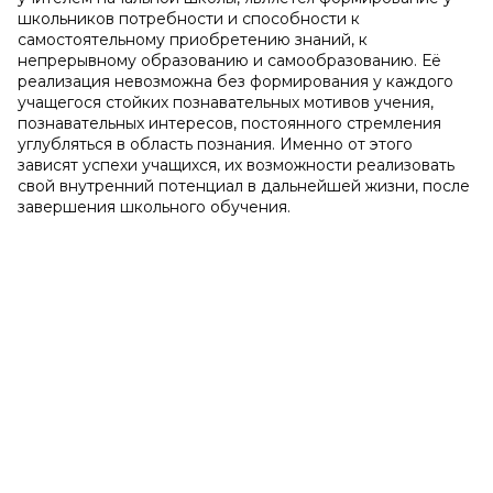
школьников потребности и способности к
самостоятельному приобретению знаний, к
непрерывному образованию и самообразованию. Её
реализация невозможна без формирования у каждого
учащегося стойких познавательных мотивов учения,
познавательных интересов, постоянного стремления
углубляться в область познания. Именно от этого
зависят успехи учащихся, их возможности реализовать
свой внутренний потенциал в дальнейшей жизни, после
завершения школьного обучения.