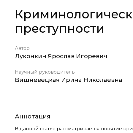
Криминологическ
преступности
Автор
Луконкин Ярослав Игоревич
Научный руководитель
Вишневецкая Ирина Николаевна
Аннотация
В данной статье рассматривается понятие к