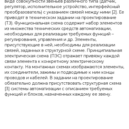
виде совокупности звеньев различного типа (датчик,
регулятор, исполнительное устройство, интерфейсный
преобразователь) с указанием связей между ними [2]. Ее
приводят в техническом задании на проектирование
(ТЗ). Функциональная схема содержит набор элементов
из множества технических средств автоматизации,
необходимых для реализации требуемых функций –
регулирования, управления и др. Элементы,
присутствующие в ней, необходимы для реализации
связей, заданных в структурной схеме. Принципиальная
электрическая схема (ПЭС) отражает привязку каждой
связи элемента к конкретному электрическому
контакту. На монтажных схемах изображаются элементы,
их соединители, зажимы и подводимые к ним концы
проводов и кабелей. В задании на проектирование
обязательно должна присутствовать структурная схема
[3] системы автоматизации с описанием требуемых
функций и блоков, назначенных каждому ее звену.