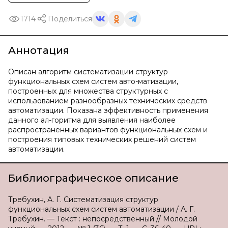
1714
Поделиться
Аннотация
Описан алгоритм систематизации структур
функциональных схем систем авто-матизации,
построенных для множества структурных с
использованием разнообразных технических средств
автоматизации. Показана эффективность применения
данного ал-горитма для выявления наиболее
распространенных вариантов функциональных схем и
построения типовых технических решений систем
автоматизации.
Библиографическое описание
Требухин, А. Г. Систематизация структур
функциональных схем систем автоматизации / А. Г.
Требухин. — Текст : непосредственный // Молодой