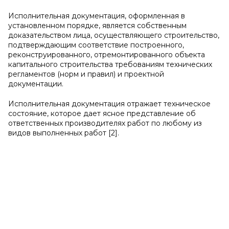
Исполнительная документация, оформленная в
установленном порядке, является собственным
доказательством лица, осуществляющего строительство,
подтверждающим соответствие построенного,
реконструированного, отремонтированного объекта
капитального строительства требованиям технических
регламентов (норм и правил) и проектной
документации.
Исполнительная документация отражает техническое
состояние, которое дает ясное представление об
ответственных производителях работ по любому из
видов выполненных работ [2].