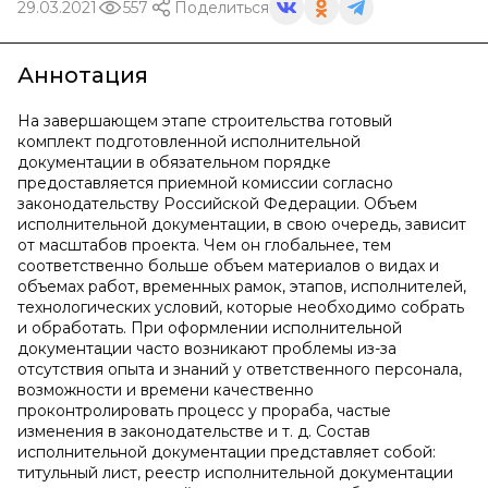
29.03.2021
557
Поделиться
Аннотация
На завершающем этапе строительства готовый
комплект подготовленной исполнительной
документации в обязательном порядке
предоставляется приемной комиссии согласно
законодательству Российской Федерации. Объем
исполнительной документации, в свою очередь, зависит
от масштабов проекта. Чем он глобальнее, тем
соответственно больше объем материалов о видах и
объемах работ, временных рамок, этапов, исполнителей,
технологических условий, которые необходимо собрать
и обработать. При оформлении исполнительной
документации часто возникают проблемы из-за
отсутствия опыта и знаний у ответственного персонала,
возможности и времени качественно
проконтролировать процесс у прораба, частые
изменения в законодательстве и т. д. Состав
исполнительной документации представляет собой:
титульный лист, реестр исполнительной документации