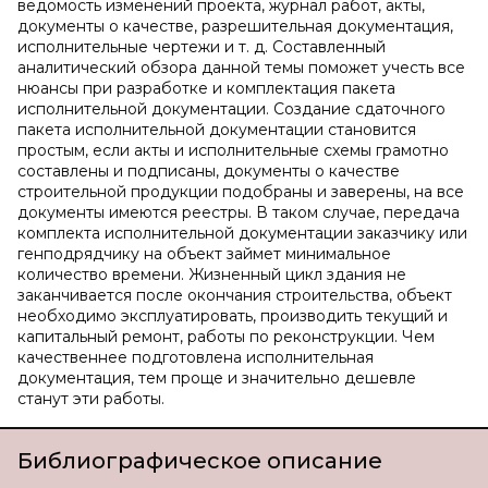
ведомость изменений проекта, журнал работ, акты,
документы о качестве, разрешительная документация,
исполнительные чертежи и т. д. Составленный
аналитический обзора данной темы поможет учесть все
нюансы при разработке и комплектация пакета
исполнительной документации. Создание сдаточного
пакета исполнительной документации становится
простым, если акты и исполнительные схемы грамотно
составлены и подписаны, документы о качестве
строительной продукции подобраны и заверены, на все
документы имеются реестры. В таком случае, передача
комплекта исполнительной документации заказчику или
генподрядчику на объект займет минимальное
количество времени. Жизненный цикл здания не
заканчивается после окончания строительства, объект
необходимо эксплуатировать, производить текущий и
капитальный ремонт, работы по реконструкции. Чем
качественнее подготовлена исполнительная
документация, тем проще и значительно дешевле
станут эти работы.
Библиографическое описание