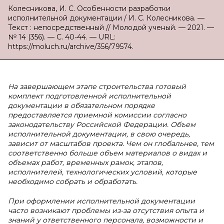
Колесникова, И. С. Особенности разработки
исполнительной документации / И. С. Колесникова. —
Текст : непосредственный // Молодой ученый. — 2021. —
№ 14 (356). — С. 40-44. — URL:
https://moluch.ru/archive/356/79574.
На завершающем этапе строительства готовый
комплект подготовленной исполнительной
документации в обязательном порядке
предоставляется приемной комиссии согласно
законодательству Российской Федерации. Объем
исполнительной документации, в свою очередь,
зависит от масштабов проекта. Чем он глобальнее, тем
соответственно больше объем материалов о видах и
объемах работ, временных рамок, этапов,
исполнителей, технологических условий, которые
необходимо собрать и обработать.
При оформлении исполнительной документации
часто возникают проблемы из-за отсутствия опыта и
знаний у ответственного персонала, возможности и