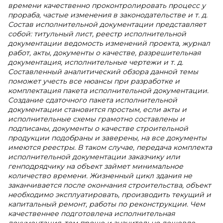
времени качественно проконтролировать процесс у
прораба, частые изменения в законодательстве и т. д.
Состав исполнительной документации представляет
собой: титульный лист, реестр исполнительной
документации ведомость изменений проекта, журнал
работ, акты, документы о качестве, разрешительная
документация, исполнительные чертежи и т. д.
Составленный аналитический обзора данной темы
поможет учесть все нюансы при разработке и
комплектация пакета исполнительной документации.
Создание сдаточного пакета исполнительной
документации становится простым, если акты и
исполнительные схемы грамотно составлены и
подписаны, документы о качестве строительной
продукции подобраны и заверены, на все документы
имеются реестры. В таком случае, передача комплекта
исполнительной документации заказчику или
генподрядчику на объект займет минимальное
количество времени. Жизненный цикл здания не
заканчивается после окончания строительства, объект
необходимо эксплуатировать, производить текущий и
капитальный ремонт, работы по реконструкции. Чем
качественнее подготовлена исполнительная