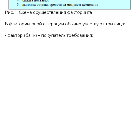
Рис. 1. Схема осуществления факторинга
В факторинговой операции обычно участвуют три лица:
- фактор (банк) – покупатель требования;