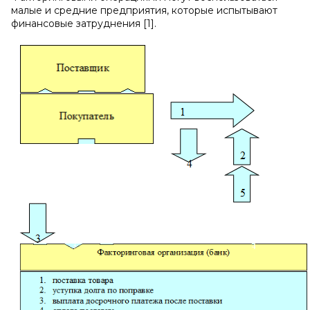
малые и средние предприятия, которые испытывают
финансовые затруднения [1].