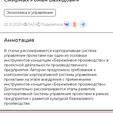
Экономика и управление
22.12.2020
343
Поделиться
Аннотация
В статье рассматривается корпоративная система
управления проектами как один из основных
инструментов концепции «Бережливое производство» в
проектной деятельности производственного
предприятия. Автором предложено требование к
компонентам корпоративной системы управления
проектами на этапе внедрения с применением
инструментов концепции «Бережливое производство».
Дополнительно рассматриваются этапы развития
корпоративной системы управления проектами в рамках
предприятия с развитой культурой бережливого
производства.