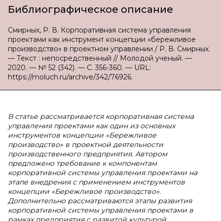
Библиографическое описание
Смирных, Р. В. Корпоративная система управления
проектами как инструмент концепции «бережливое
производство» в проектном управлении / Р. В. Смирных.
— Текст : непосредственный // Молодой ученый. —
2020. — № 52 (342). — С. 356-360. — URL:
https://moluch.ru/archive/342/76926.
В статье рассматривается корпоративная система
управления проектами как один из основных
инструментов концепции «Бережливое
производство» в проектной деятельности
производственного предприятия. Автором
предложено требование к компонентам
корпоративной системы управления проектами на
этапе внедрения с применением инструментов
концепции «Бережливое производство».
Дополнительно рассматриваются этапы развития
корпоративной системы управления проектами в
рамках предприятия с развитой культурой