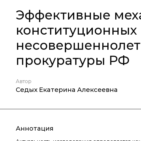
Эффективные мех
конституционных
несовершеннолет
прокуратуры РФ
Автор
Седых Екатерина Алексеевна
Аннотация