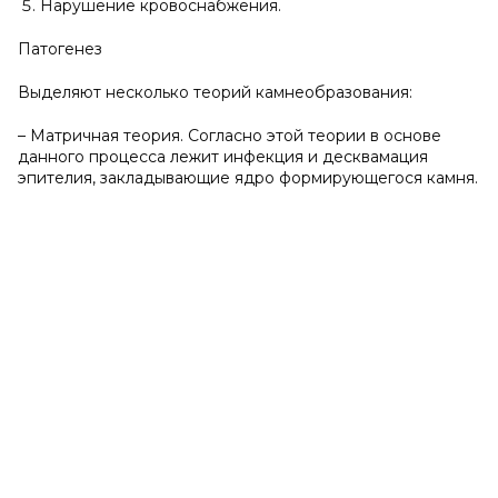
Нарушение кровоснабжения.
Патогенез
Выделяют несколько теорий камнеобразования:
– Матричная теория. Согласно этой теории в основе
данного процесса лежит инфекция и десквамация
эпителия, закладывающие ядро формирующегося камня.