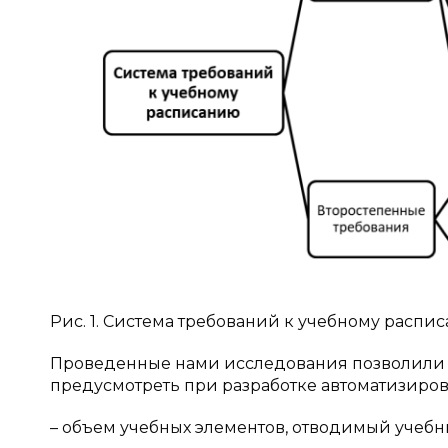
Рис. 1. Система требований к учебному распи
Проведенные нами исследования позволили 
предусмотреть при разработке автоматизиро
– объем учебных элементов, отводимый учебн