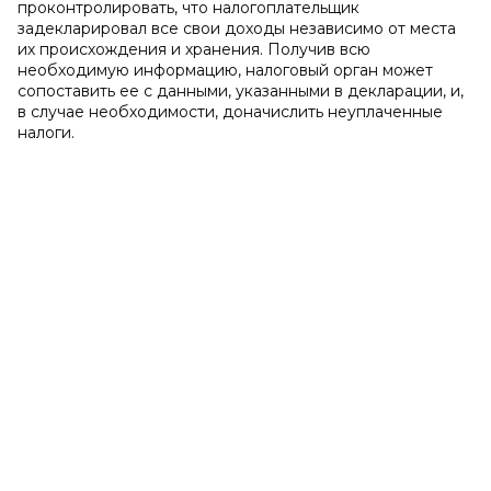
проконтролировать, что налогоплательщик
задекларировал все свои доходы независимо от места
их происхождения и хранения. Получив всю
необходимую информацию, налоговый орган может
сопоставить ее с данными, указанными в декларации, и,
в случае необходимости, доначислить неуплаченные
налоги.