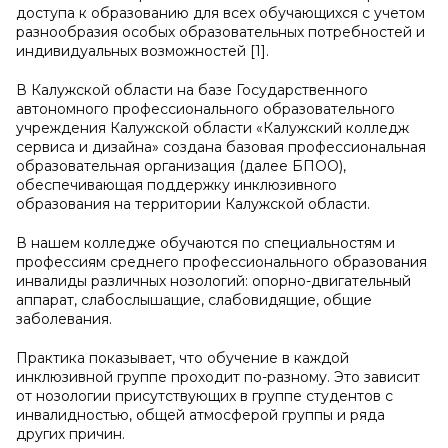
доступа к образованию для всех обучающихся с учетом
разнообразия особых образовательных потребностей и
индивидуальных возможностей [1].
В Калужской области на базе Государственного
автономного профессионального образовательного
учреждения Калужской области «Калужский колледж
сервиса и дизайна» создана базовая профессиональная
образовательная организация (далее БПОО),
обеспечивающая поддержку инклюзивного
образования на территории Калужской области.
В нашем колледже обучаются по специальностям и
профессиям среднего профессионального образования
инвалиды различных нозологий: опорно-двигательный
аппарат, слабослышащие, слабовидящие, общие
заболевания.
Практика показывает, что обучение в каждой
инклюзивной группе проходит по-разному. Это зависит
от нозологии присутствующих в группе студентов с
инвалидностью, общей атмосферой группы и ряда
других причин.