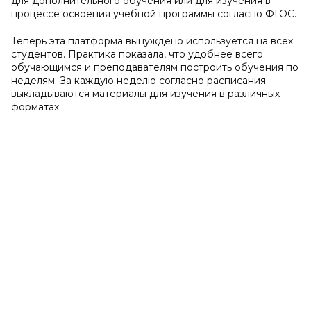
для дополнительного обучения или для изучения в
процессе освоения учебной программы согласно ФГОС.
Теперь эта платформа вынуждено используется на всех
студентов. Практика показала, что удобнее всего
обучающимся и преподавателям построить обучения по
неделям. За каждую неделю согласно расписания
выкладываются материалы для изучения в различных
форматах.