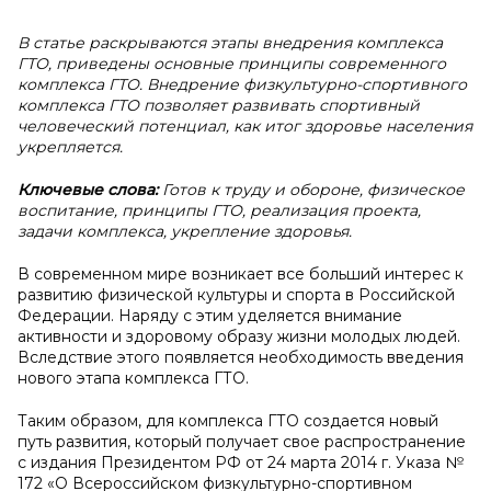
В статье раскрываются этапы внедрения комплекса
ГТО, приведены основные принципы современного
комплекса ГТО. Внедрение физкультурно-спортивного
комплекса ГТО позволяет развивать спортивный
человеческий потенциал, как итог здоровье населения
укрепляется.
Ключевые слова:
Готов к труду и обороне, физическое
воспитание, принципы ГТО, реализация проекта,
задачи комплекса, укрепление здоровья.
В современном мире возникает все больший интерес к
развитию физической культуры и спорта в Российской
Федерации. Наряду с этим уделяется внимание
активности и здоровому образу жизни молодых людей.
Вследствие этого появляется необходимость введения
нового этапа комплекса ГТО.
Таким образом, для комплекса ГТО создается новый
путь развития, который получает свое распространение
с издания Президентом РФ от 24 марта 2014 г. Указа №
172 «О Всероссийском физкультурно-спортивном