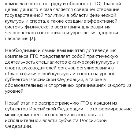
комплексе «Готов к труду и обороне» (ГТО). Главной
целью данного Указа является совершенствование
государственной политики в области физической
культуры и спорта, а также создание эффективной
системы физического воспитания для развития
человеческого потенциала и укрепления здоровья
населения [3].
Необходимый и самый важный этап для введения
комплекса ГТО представляет собой практическую
деятельность специалистов физической культуры и
спорта, руководителей органов регулирования в
области физической культуры и спорта на уровне
субъектов Российской Федерации, а также в
образовательных и спортивных организациях каждого из
уровней.
Новый этап по распространению ГТО в каждом из
субъектов Российской Федерации — это формирование
межведомственного коллегиального органа
исполнительной власти субъекта Российской
Федерации.