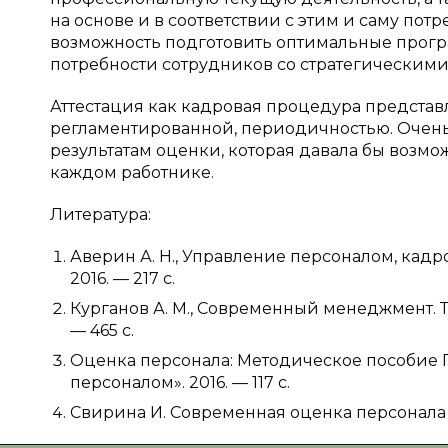
на основе и в соответствии с этим и саму потр
возможность подготовить оптимальные прогр
потребности сотрудников со стратегическим
Аттестация как кадровая процедура представл
регламентированной, периодичностью. Очень 
результатам оценки, которая давала бы возмо
каждом работнике.
Литература:
Аверин А. Н., Управление персоналом, кадр
2016. — 217 с.
Курганов А. М., Современный менеджмент. Т
— 465 с.
Оценка персонала: Методическое пособие
персоналом». 2016. — 117 с.
Свирина И. Современная оценка персонала //