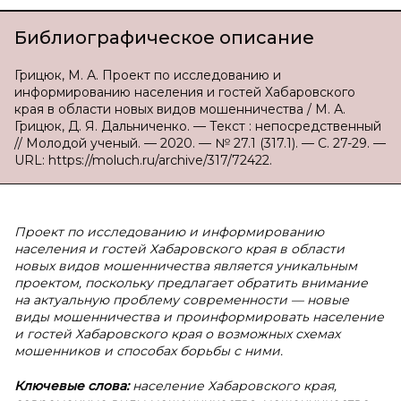
Библиографическое описание
Грицюк, М. А. Проект по исследованию и
информированию населения и гостей Хабаровского
края в области новых видов мошенничества / М. А.
Грицюк, Д. Я. Дальниченко. — Текст : непосредственный
// Молодой ученый. — 2020. — № 27.1 (317.1). — С. 27-29. —
URL: https://moluch.ru/archive/317/72422.
Проект по исследованию и информированию
населения и гостей Хабаровского края в области
новых видов мошенничества является уникальным
проектом, поскольку предлагает обратить внимание
на актуальную проблему современности — новые
виды мошенничества и проинформировать население
и гостей Хабаровского края о возможных схемах
мошенников и способах борьбы с ними.
Ключевые слова:
население Хабаровского края,