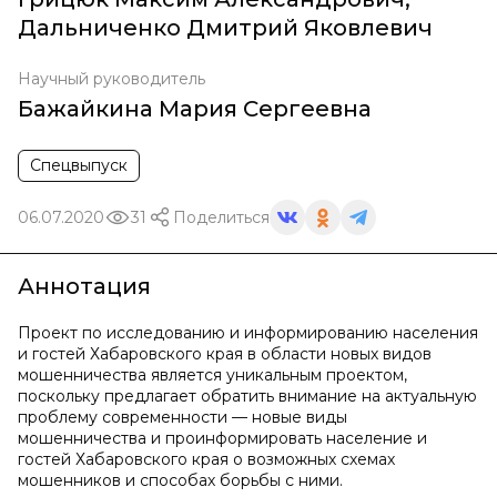
Дальниченко Дмитрий Яковлевич
Научный руководитель
Бажайкина Мария Сергеевна
Спецвыпуск
06.07.2020
31
Поделиться
Аннотация
Проект по исследованию и информированию населения
и гостей Хабаровского края в области новых видов
мошенничества является уникальным проектом,
поскольку предлагает обратить внимание на актуальную
проблему современности — новые виды
мошенничества и проинформировать население и
гостей Хабаровского края о возможных схемах
мошенников и способах борьбы с ними.