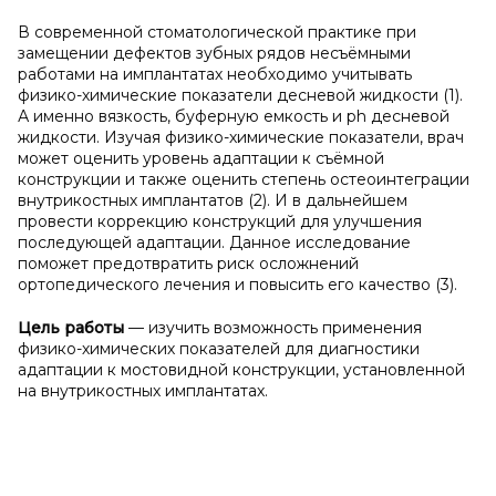
В современной стоматологической практике при
замещении дефектов зубных рядов несъёмными
работами на имплантатах необходимо учитывать
физико-химические показатели десневой жидкости (1).
А именно вязкость, буферную емкость и ph десневой
жидкости. Изучая физико-химические показатели, врач
может оценить уровень адаптации к съёмной
конструкции и также оценить степень остеоинтеграции
внутрикостных имплантатов (2). И в дальнейшем
провести коррекцию конструкций для улучшения
последующей адаптации. Данное исследование
поможет предотвратить риск осложнений
ортопедического лечения и повысить его качество (3).
Цель работы
— изучить возможность применения
физико-химических показателей для диагностики
адаптации к мостовидной конструкции, установленной
на внутрикостных имплантатах.