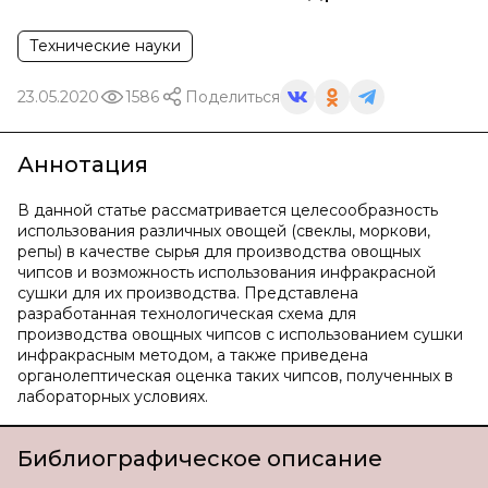
Технические науки
23.05.2020
1586
Поделиться
Аннотация
В данной статье рассматривается целесообразность
использования различных овощей (свеклы, моркови,
репы) в качестве сырья для производства овощных
чипсов и возможность использования инфракрасной
сушки для их производства. Представлена
разработанная технологическая схема для
производства овощных чипсов с использованием сушки
инфракрасным методом, а также приведена
органолептическая оценка таких чипсов, полученных в
лабораторных условиях.
Библиографическое описание