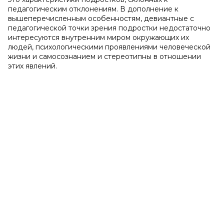
педагогическим отклонениям. В дополнение к
вышеперечисленным особенностям, девиантные с
педагогической точки зрения подростки недостаточно
интересуются внутренним миром окружающих их
людей, психологическими проявлениями человеческой
жизни и самосознанием и стереотипны в отношении
этих явлений.