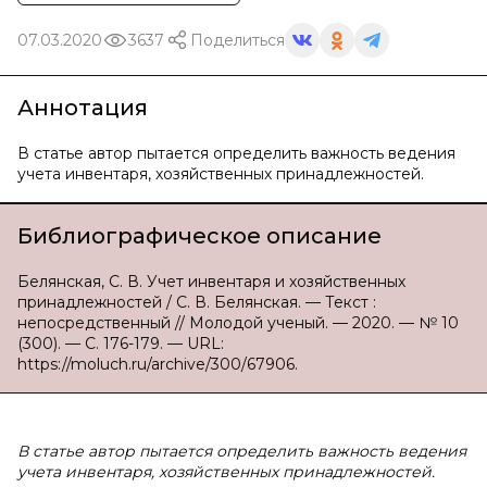
07.03.2020
3637
Поделиться
Аннотация
В статье автор пытается определить важность ведения
учета инвентаря, хозяйственных принадлежностей.
Библиографическое описание
Белянская, С. В. Учет инвентаря и хозяйственных
принадлежностей / С. В. Белянская. — Текст :
непосредственный // Молодой ученый. — 2020. — № 10
(300). — С. 176-179. — URL:
https://moluch.ru/archive/300/67906.
В статье автор пытается определить важность ведения
учета инвентаря, хозяйственных принадлежностей.