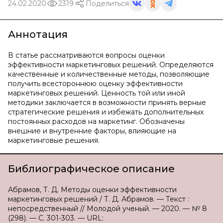
24.02.2020
2319
Поделиться
Аннотация
В статье рассматриваются вопросы оценки
эффективности маркетинговых решений. Определяются
качественные и количественные методы, позволяющие
получить всестороннюю оценку эффективности
маркетинговых решений. Ценность той или иной
методики заключается в возможности принять верные
стратегические решения и избежать дополнительных
постоянных расходов на маркетинг. Обозначены
внешние и внутренние факторы, влияющие на
маркетинговые решения.
Библиографическое описание
Абрамов, Т. Д. Методы оценки эффективности
маркетинговых решений / Т. Д. Абрамов. — Текст :
непосредственный // Молодой ученый. — 2020. — № 8
(298). — С. 301-303. — URL: