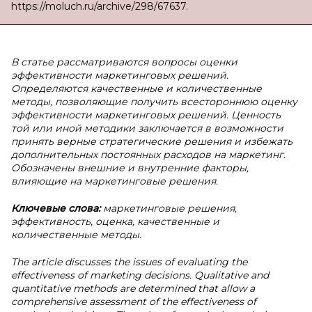
https://moluch.ru/archive/298/67637.
В статье рассматриваются вопросы оценки
эффективности маркетинговых решений.
Определяются качественные и количественные
методы, позволяющие получить всестороннюю оценку
эффективности маркетинговых решений. Ценность
той или иной методики заключается в возможности
принять верные стратегические решения и избежать
дополнительных постоянных расходов на маркетинг.
Обозначены внешние и внутренние факторы,
влияющие на маркетинговые решения.
Ключевые слова:
маркетинговые решения,
эффективность, оценка, качественные и
количественные методы.
The article discusses the issues of evaluating the
effectiveness of marketing decisions. Qualitative and
quantitative methods are determined that allow a
comprehensive assessment of the effectiveness of