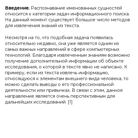
Введение.
Распознавание именованных сущностей
относится к категории задач информационного поиска.
На данный момент существует большое число методов
для извлечения знаний из текста.
Несмотря на то, что подобная задача появилась
относительно недавно, она уже является одним из
самых важных направлений в сфере компьютерных
технологий. Благодаря извлеченным знаниям возможно
получение дополнительной информации об объекте
исследования, о которой в тексте явно не написано. К
примеру, если из текста извлечь информацию,
относящуюся к элементам внешнего вида человека, то
можно сделать выводы о его профессиональной
деятельности или привычках. В связи с этим, данное
направление является очень перспективным для
дальнейших исследований. [1]