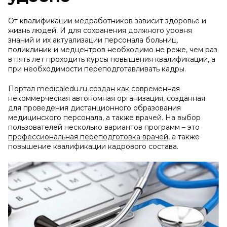
От квалификации медработников зависит здоровье и
жизнь людей. И для сохранения должного уровня
знаний и их актуализации персонала больниц,
поликлиник и медцентров необходимо не реже, чем раз
в пять лет проходить курсы повышения квалификации, а
при необходимости переподготавливать кадры.
Портал medicaledu.ru создан как современная
некоммерческая автономная организация, созданная
для проведения дистанционного образования
медицинского персонала, а также врачей. На выбор
пользователей несколько вариантов программ – это
профессиональная переподготовка врачей
, а также
повышение квалификации кадрового состава.