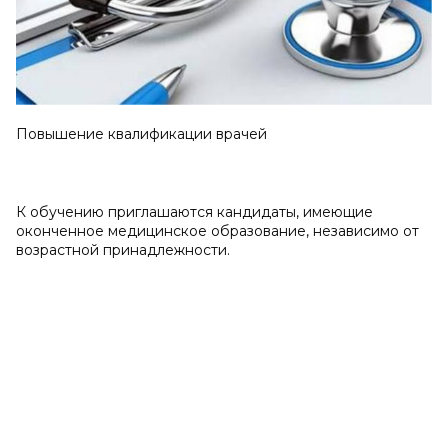
Повышение квалификации врачей
К обучению приглашаются кандидаты, имеющие
оконченное медицинское образование, независимо от
возрастной принадлежности.