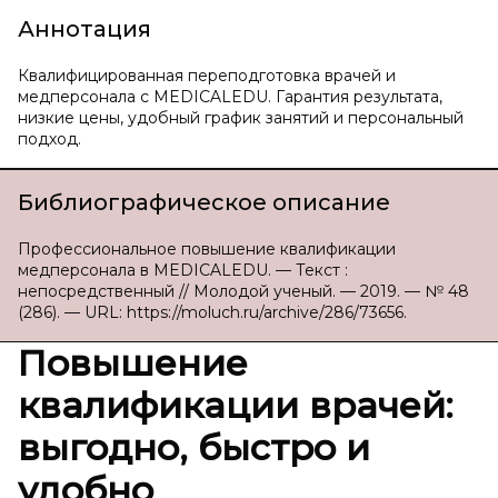
Аннотация
Квалифицированная переподготовка врачей и
медперсонала с MEDICALEDU. Гарантия результата,
низкие цены, удобный график занятий и персональный
подход.
Библиографическое описание
Профессиональное повышение квалификации
медперсонала в MEDICALEDU. — Текст :
непосредственный // Молодой ученый. — 2019. — № 48
(286). — URL: https://moluch.ru/archive/286/73656.
Повышение
квалификации врачей:
выгодно, быстро и
удобно