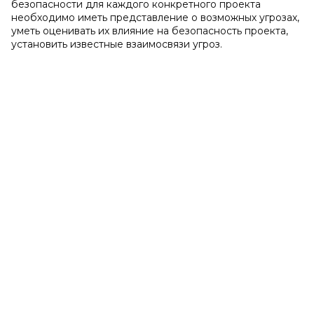
безопасности для каждого конкретного проекта
необходимо иметь представление о возможных угрозах,
уметь оценивать их влияние на безопасность проекта,
установить известные взаимосвязи угроз.