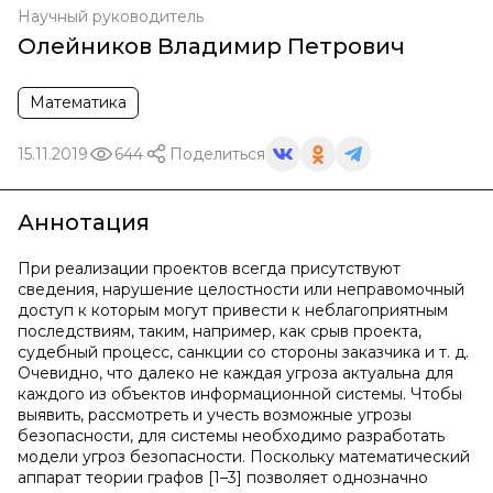
Научный руководитель
Олейников Владимир Петрович
Математика
15.11.2019
644
Поделиться
Аннотация
При реализации проектов всегда присутствуют
сведения, нарушение целостности или неправомочный
доступ к которым могут привести к неблагоприятным
последствиям, таким, например, как срыв проекта,
судебный процесс, санкции со стороны заказчика и т. д.
Очевидно, что далеко не каждая угроза актуальна для
каждого из объектов информационной системы. Чтобы
выявить, рассмотреть и учесть возможные угрозы
безопасности, для системы необходимо разработать
модели угроз безопасности. Поскольку математический
аппарат теории графов [1–3] позволяет однозначно