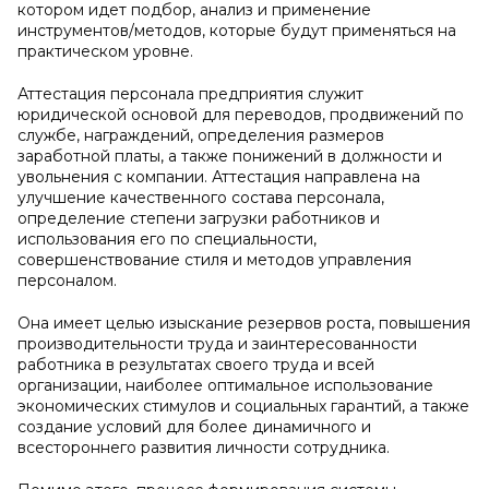
котором идет подбор, анализ и применение
инструментов/методов, которые будут применяться на
практическом уровне.
Аттестация персонала предприятия служит
юридической основой для переводов, продвижений по
службе, награждений, определения размеров
заработной платы, а также понижений в должности и
увольнения с компании. Аттестация направлена на
улучшение качественного состава персонала,
определение степени загрузки работников и
использования его по специальности,
совершенствование стиля и методов управления
персоналом.
Она имеет целью изыскание резервов роста, повышения
производительности труда и заинтересованности
работника в результатах своего труда и всей
организации, наиболее оптимальное использование
экономических стимулов и социальных гарантий, а также
создание условий для более динамичного и
всестороннего развития личности сотрудника.