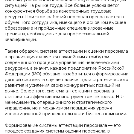
ситуацией на рынке труда. Все больше усложняется
конкурентная борьба за качественные трудовые
ресурсы. При этом, рабочий персонал превращается в
обученного сотрудника, имеющего в основном высшее
образование и пройденные специализированные
тренинги, необходимые для профессиональной
квалификации.
Таким образом, система аттестации и оценки персонала
в организациях является важнейшим атрибутом
современного процесса управления человеческими
ресурсами, а значит, каждое предприятие Российской
Федерации (РФ) обязано позаботиться о формировании
данной системы, в случае наличия цели стратегического
развития и усиления своих конкурентных позиций на
рынке. Более того, система аттестации персонала
становится эффективным инструментом не только HR-
менеджмента, операционного и стратегического
управления, но и механизмом повышения уровня
инвестиционной привлекательности бизнеса компании.
Формирование системы аттестации персонала — это
процесс создания системы оценки персонала, в