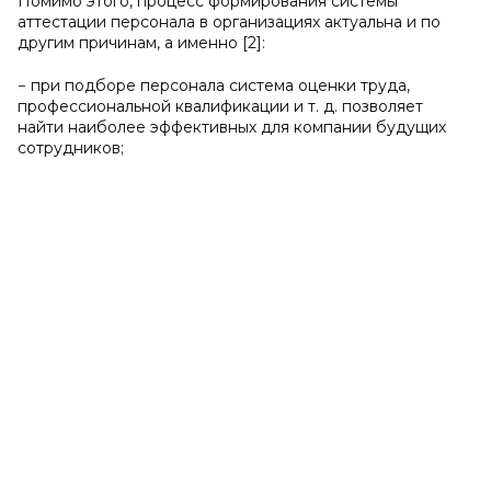
Помимо этого, процесс формирования системы
аттестации персонала в организациях актуальна и по
другим причинам, а именно [2]:
− при подборе персонала система оценки труда,
профессиональной квалификации и т. д. позволяет
найти наиболее эффективных для компании будущих
сотрудников;