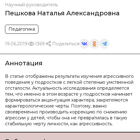
Научный руководитель
Пешкова Наталья Александровна
Педагогика
19.06.2019
1369
Поделиться
Аннотация
В статье отображены результаты изучения агрессивного
поведения у подростков с легкой степенью умственной
отсталости. Актуальность исследования определяется
тем, что именно в этом возрасте у подростков начинает
формироваться акцентуация характера, закрепляются
характерологические черты. Поэтому, важно
своевременно производить коррекцию по снижению
агрессии у детей, чтобы она не превратилась в такую
стабильную черту личности, как агрессивность.