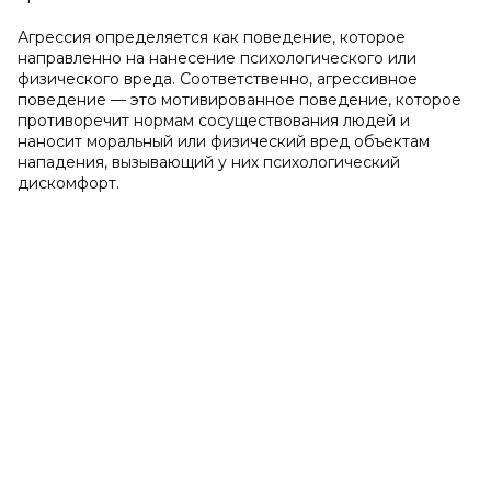
Агрессия определяется как поведение, которое
направленно на нанесение психологического или
физического вреда. Соответственно, агрессивное
поведение — это мотивированное поведение, которое
противоречит нормам сосуществования людей и
наносит моральный или физический вред объектам
нападения, вызывающий у них психологический
дискомфорт.