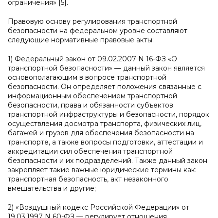
ограничения» [5].
Правовую основу регулирования транспортной
безопасности на федеральном уровне составляют
следующие нормативные правовые акты:
1) Федеральный закон от 09.02.2007 N 16-ФЗ «О
транспортной безопасности» — данный закон является
основополагающим в вопросе транспортной
безопасности. Он определяет положения связанные с
информационным обеспечением транспортной
безопасности, права и обязанности субъектов
транспортной инфраструктуры и безопасности, порядок
осуществления досмотра транспорта, физических лиц,
багажей и грузов для обеспечения безопасности на
транспорте, а также вопросы подготовки, аттестации и
аккредитации сил обеспечения транспортной
безопасности и их подразделений. Также данный закон
закрепляет такие важные юридические термины как:
транспортная безопасность, акт незаконного
вмешательства и другие;
2) «Воздушный кодекс Российской Федерации» от
19.03.1997 N 60-ФЗ — регулирует отношения,