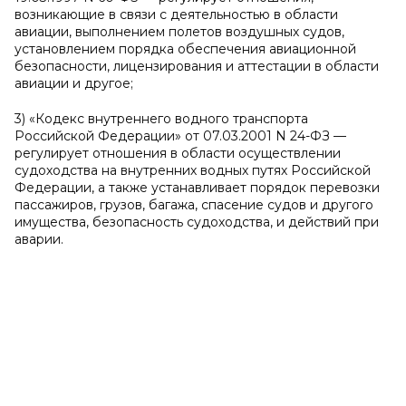
возникающие в связи с деятельностью в области
авиации, выполнением полетов воздушных судов,
установлением порядка обеспечения авиационной
безопасности, лицензирования и аттестации в области
авиации и другое;
3) «Кодекс внутреннего водного транспорта
Российской Федерации» от 07.03.2001 N 24-ФЗ —
регулирует отношения в области осуществлении
судоходства на внутренних водных путях Российской
Федерации, а также устанавливает порядок перевозки
пассажиров, грузов, багажа, спасение судов и другого
имущества, безопасность судоходства, и действий при
аварии.