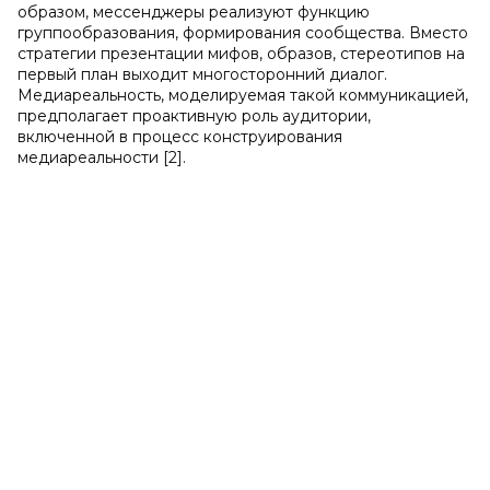
образом, мессенджеры реализуют функцию
группообразования, формирования сообщества. Вместо
стратегии презентации мифов, образов, стереотипов на
первый план выходит многосторонний диалог.
Медиареальность, моделируемая такой коммуникацией,
предполагает проактивную роль аудитории,
включенной в процесс конструирования
медиареальности [2].