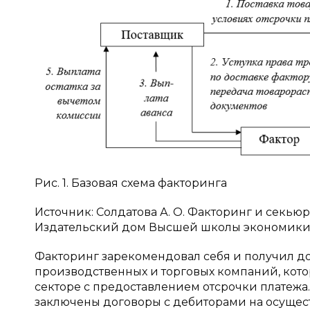
Рис. 1. Базовая схема факторинга
Источник: Солдатова А. О. Факторинг и секьюр
Издательский дом Высшей школы экономики, 2
Факторинг зарекомендовал себя и получил д
производственных и торговых компаний, кот
секторе с предоставлением отсрочки платежа.
заключены договоры с дебиторами на осуществ