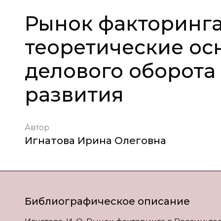
Рынок факторинга
теоретические ос
делового оборота
развития
Автор
Игнатова Ирина Олеговна
Библиографическое описание