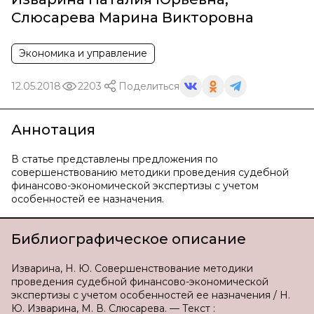
Слюсарева Марина Викторовна
Экономика и управление
12.05.2018
2203
Поделиться
Аннотация
В статье представлены предложения по
совершенствованию методики проведения судебной
финансово-экономической экспертизы с учетом
особенностей ее назначения.
Библиографическое описание
Изварина, Н. Ю. Совершенствование методики
проведения судебной финансово-экономической
экспертизы с учетом особенностей ее назначения / Н.
Ю. Изварина, М. В. Слюсарева. — Текст :