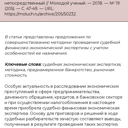
непосредственный // Молодой ученый. — 2018. — № 19
(205). — С. 47-49. — URL:
https://moluch.ru/archive/205/50232.
В статье представлены предложения по
совершенствованию методики проведения судебной
финансово-экономической экспертизы с учетом
особенностей ее назначения.
Ключевые слова:
судебная экономическая экспертиза,
методика, преднамеренное банкротство, рыночная
стоимость.
Особую актуальность в расследовании экономических
преступлений в сфере предпринимательства,
денежного обращения, кредитов, в банковском секторе
и при осуществлении налогообложения в настоящее
время приобрела судебно-финансовая экономическая
экспертиза. Основу для приговоров и решений в ходе
судебных разбирательств зачастую составляют выводы,
полученные в результате проведения таких экспертиз.