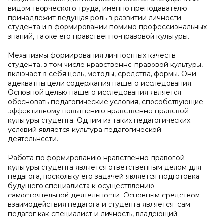
видом творческого труда, именно преподавателю
принадлежит ведущая роль в развитии личности
студента и в формировании помимо профессиональных
знаний, также его нравственно-правовой культуры.
Механизмы формирования личностных качеств
студента, в том числе нравственно-правовой культуры,
включает в себя цель, методы, средства, формы. Они
адекватны цели содержания нашего исследования.
Основной целью нашего исследования является
обосновать педагогические условия, способствующие
эффективному повышению нравственно-правовой
культуры студента. Одним из таких педагогических
условий является культура педагогической
деятельности.
Работа по формированию нравственно-правовой
культуры студента является ответственным делом для
педагога, поскольку его задачей является подготовка
будущего специалиста к осуществлению
самостоятельной деятельности. Основным средством
взаимодействия педагога и студента является сам
педагог как специалист и личность, владеющий