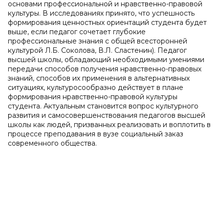
основами профессиональной и нравственно-правовой
культуры. В исследованиях принято, что успешность
формирования ценностных ориентаций студента будет
выше, если педагог сочетает глубокие
профессиональные знания с общей всесторонней
культурой Л.Б. Соколова, В.Л. Сластенин). Педагог
высшей школы, обладающий необходимыми умениями
передачи способов получения нравственно-правовых
знаний, способов их применения в альтернативных
ситуациях, культуросообразно действует в плане
формирования нравственно-правовой культуры
студента. Актуальным становится вопрос культурного
развития и самосовершенствования педагогов высшей
школы как людей, призванных реализовать и воплотить в
процессе преподавания в вузе социальный заказ
современного общества.