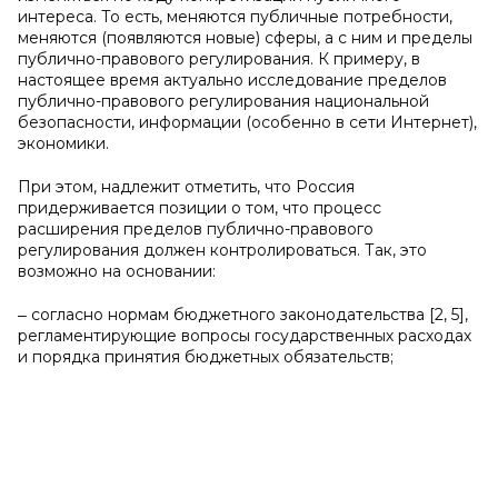
интереса. То есть, меняются публичные потребности,
меняются (появляются новые) сферы, а с ним и пределы
публично-правового регулирования. К примеру, в
настоящее время актуально исследование пределов
публично-правового регулирования национальной
безопасности, информации (особенно в сети Интернет),
экономики.
При этом, надлежит отметить, что Россия
придерживается позиции о том, что процесс
расширения пределов публично-правового
регулирования должен контролироваться. Так, это
возможно на основании:
‒ согласно нормам бюджетного законодательства [2, 5],
регламентирующие вопросы государственных расходах
и порядка принятия бюджетных обязательств;