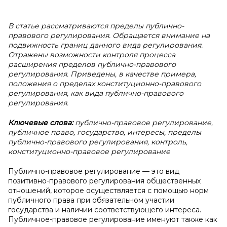
В статье рассматриваются пределы публично-
правового регулирования. Обращается внимание на
подвижность границ данного вида регулирования.
Отражены возможности контроля процесса
расширения пределов публично-правового
регулирования. Приведены, в качестве примера,
положения о пределах конституционно-правового
регулирования, как вида публично-правового
регулирования.
Ключевые слова:
публично-правовое регулирование,
публичное право, государство, интересы, пределы
публично-правового регулирования, контроль,
конституционно-правовое регулирование
Публично-правовое регулирование — это вид
позитивно-правового регулирования общественных
отношений, которое осуществляется с помощью норм
публичного права при обязательном участии
государства и наличии соответствующего интереса.
Публичное-правовое регулирование именуют также как