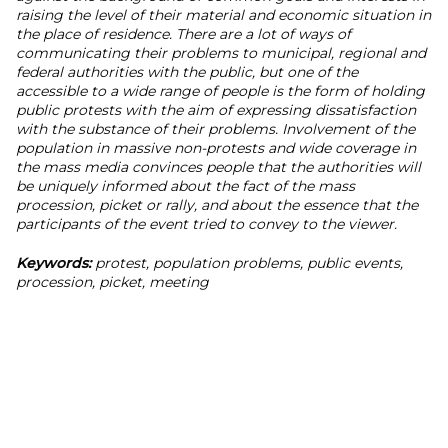
raising the level of their material and economic situation in
the place of residence. There are a lot of ways of
communicating their problems to municipal, regional and
federal authorities with the public, but one of the
accessible to a wide range of people is the form of holding
public protests with the aim of expressing dissatisfaction
with the substance of their problems. Involvement of the
population in massive non-protests and wide coverage in
the mass media convinces people that the authorities will
be uniquely informed about the fact of the mass
procession, picket or rally, and about the essence that the
participants of the event tried to convey to the viewer.
Keywords:
protest, population problems, public events,
procession, picket, meeting