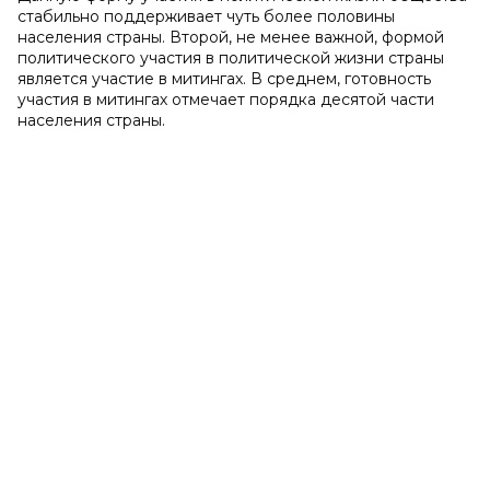
стабильно поддерживает чуть более половины
населения страны. Второй, не менее важной, формой
политического участия в политической жизни страны
является участие в митингах. В среднем, готовность
участия в митингах отмечает порядка десятой части
населения страны.