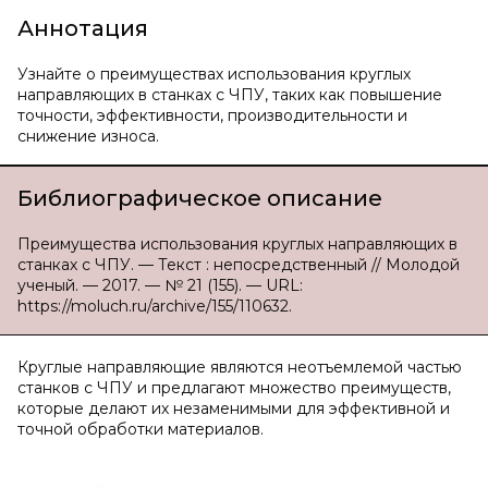
Аннотация
Узнайте о преимуществах использования круглых
направляющих в станках с ЧПУ, таких как повышение
точности, эффективности, производительности и
снижение износа.
Библиографическое описание
Преимущества использования круглых направляющих в
станках с ЧПУ. — Текст : непосредственный // Молодой
ученый. — 2017. — № 21 (155). — URL:
https://moluch.ru/archive/155/110632.
Круглые направляющие являются неотъемлемой частью
станков с ЧПУ и предлагают множество преимуществ,
которые делают их незаменимыми для эффективной и
точной обработки материалов.