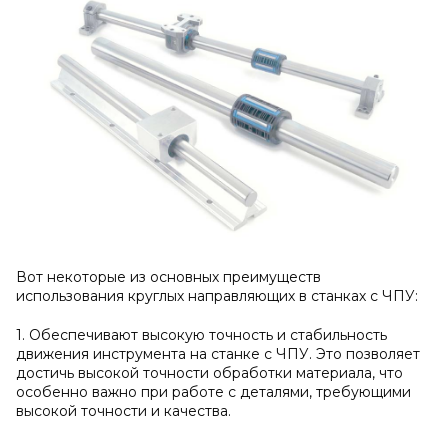
Вот некоторые из основных преимуществ
использования круглых направляющих в станках с ЧПУ:
1. Обеспечивают высокую точность и стабильность
движения инструмента на станке с ЧПУ. Это позволяет
достичь высокой точности обработки материала, что
особенно важно при работе с деталями, требующими
высокой точности и качества.