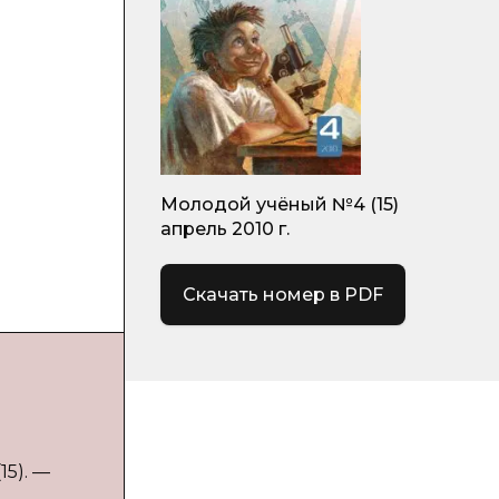
Молодой учёный №4 (15)
апрель 2010 г.
Скачать номер в PDF
15). —