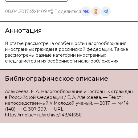
08.04.2017
1409
Поделиться
Аннотация
В статье рассмотрена особенности налогообложения
иностранных граждан в российской федерации. Также
рассмотрены разные категории иностранных
специалистов и их особенности налогообложения.
Библиографическое описание
Алексеева, Е. А. Налогообложение иностранных граждан
в Российской Федерации / Е. А. Алексеева. — Текст :
непосредственный // Молодой ученый. — 2017. — № 14
(148). — С. 307-309. — URL:
https://moluch.ru/archive/148/41686.