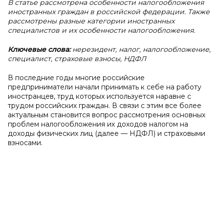
В статье рассмотрена особенности налогообложения
иностранных граждан в российской федерации. Также
рассмотрены разные категории иностранных
специалистов и их особенности налогообложения.
Ключевые слова:
нерезидент, налог, налогообложение,
специалист, страховые взносы, НДФЛ
В последние годы многие российские
предприниматели начали принимать к себе на работу
иностранцев, труд которых используется наравне с
трудом российских граждан. В связи с этим все более
актуальным становится вопрос рассмотрения основных
проблем налогообложения их доходов налогом на
доходы физических лиц (далее — НДФЛ) и страховыми
взносами.