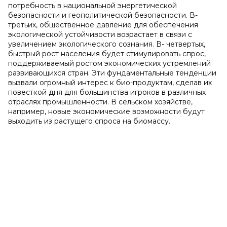
потребность в национальной энергетической
безопасности и геополитической безопасности. В-
третьих, общественное давление для обеспечения
экологической устойчивости возрастает в связи с
увеличением экологического сознания. В- четвертых,
быстрый рост населения будет стимулировать спрос,
поддерживаемый ростом экономических устремлений
развивающихся стран. Эти фундаментальные тенденции
вызвали огромный интерес к био-продуктам, сделав их
повесткой дня для большинства игроков в различных
отраслях промышленности. В сельском хозяйстве,
например, новые экономические возможности будут
выходить из растущего спроса на биомассу.