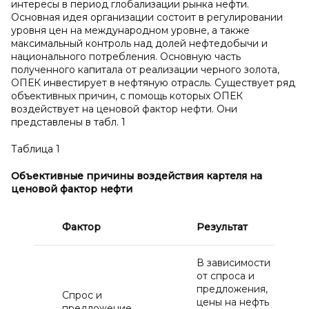
интересы в период глобализации рынка нефти.
Основная идея организации состоит в регулировании
уровня цен на международном уровне, а также
максимальный контроль над долей нефтедобычи и
национального потребления. Основную часть
полученного капитала от реализации черного золота,
ОПЕК инвестирует в нефтяную отрасль. Существует ряд
объективных причин, с помощь которых ОПЕК
воздействует на ценовой фактор нефти. Они
представлены в табл. 1
Таблица 1
Объективные причины воздействия картеля на
ценовой фактор нефти
Фактор
Результат
В зависимости
от спроса и
предложения,
Спрос и
цены на нефть
предложение