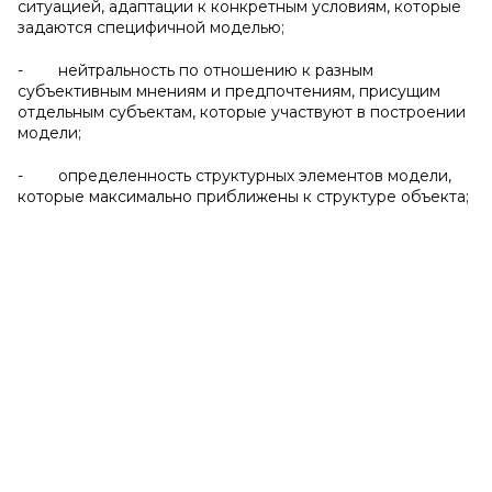
ситуацией, адаптации к конкретным условиям, которые
задаются специфичной моделью;
- нейтральность по отношению к разным
субъективным мнениям и предпочтениям, присущим
отдельным субъектам, которые участвуют в построении
модели;
- определенность структурных элементов модели,
которые максимально приближены к структуре объекта;