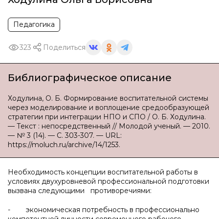
Педагогика
323
Поделиться
Библиографическое описание
Ходулина, О. Б. Формирование воспитательной системы
через моделирование и воплощение средообразующей
стратегии при интеграции НПО и СПО / О. Б. Ходулина.
— Текст : непосредственный // Молодой ученый. — 2010.
— № 3 (14). — С. 303-307. — URL:
https://moluch.ru/archive/14/1253.
Необходимость концепции воспитательной работы в
условиях двухуровневой профессиональной подготовки
вызвана следующими противоречиями:
- экономическая потребность в профессионально