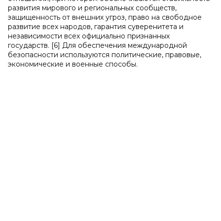
развития мирового и региональных сообществ,
защищенность от внешних угроз, право на свободное
развитие всех народов, гарантия суверенитета и
независимости всех официально признанных
государств. [6] Для обеспечения международной
безопасности используются политические, правовые,
экономические и военные способы.