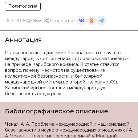
Политология
16.12.2016
6654
Поделиться
Аннотация
Статья посвящена дилемме безопасности в науке о
международных отношениях, которая рассматривается
на примере Карибского кризиса. В статье ставится
вопрос, почему, несмотря на существование
коллективной безопасности, и биполярной
международной системы во второй половине XX в.
Карибский кризис поставил международную
безопасность под угрозу.
Библиографическое описание
Чекал, А. А. Проблема международной и национальной
безопасности в науке о международных отношениях / А.
А. Чекал. — Текст : непосредственный // Молодой