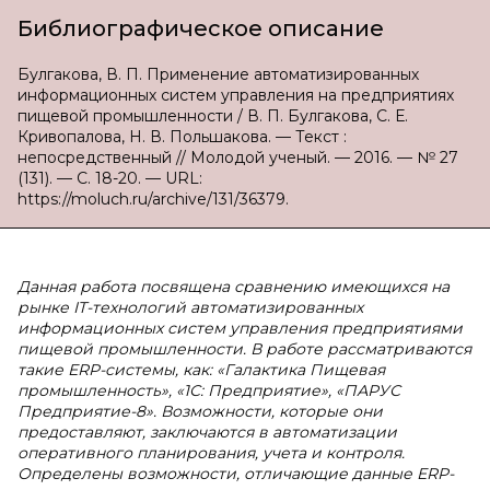
Библиографическое описание
Булгакова, В. П. Применение автоматизированных
информационных систем управления на предприятиях
пищевой промышленности / В. П. Булгакова, С. Е.
Кривопалова, Н. В. Польшакова. — Текст :
непосредственный // Молодой ученый. — 2016. — № 27
(131). — С. 18-20. — URL:
https://moluch.ru/archive/131/36379.
Данная работа посвящена сравнению имеющихся на
рынке IT-технологий автоматизированных
информационных систем управления предприятиями
пищевой промышленности. В работе рассматриваются
такие ERP-системы, как: «Галактика Пищевая
промышленность», «1С: Предприятие», «ПАРУС
Предприятие-8». Возможности, которые они
предоставляют, заключаются в автоматизации
оперативного планирования, учета и контроля.
Определены возможности, отличающие данные ERP-