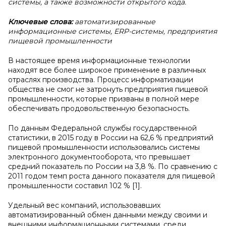
системы, а также возможности открытого кода.
Ключевые слова:
автоматизированные
информационные системы, ERP-системы, предприятия
пищевой промышленности
В настоящее время информационные технологии
находят все более широкое применение в различных
отраслях производства. Процесс информатизации
общества не смог не затронуть предприятия пищевой
промышленности, которые призваны в полной мере
обеспечивать продовольственную безопасность.
По данным Федеральной службы государственной
статистики, в 2015 году в России на 62,6 % предприятий
пищевой промышленности использовались системы
электронного документооборота, что превышает
средний показатель по России на 3,8 %. По сравнению с
2011 годом темп роста данного показателя для пищевой
промышленности составил 102 % [1].
Удельный вес компаний, использовавших
автоматизированный обмен данными между своими и
внешними информационными системами, среди