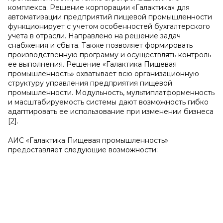
комплекса. Решение корпорации «Галактика» для
автоматизации предприятий пищевой промышленности
функционирует с учетом особенностей бухгалтерского
учета в отрасли. Направлено на решение задач
снабжения и сбыта. Также позволяет формировать
производственную программу и осуществлять контроль
ее выполнения. Решение «Галактика Пищевая
промышленность» охватывает всю организационную
структуру управления предприятия пищевой
промышленности. Модульность, мультиплатформенность
и масштабируемость системы дают возможность гибко
адаптировать ее использование при изменении бизнеса
[2].
АИС «Галактика Пищевая промышленность»
предоставляет следующие возможности: