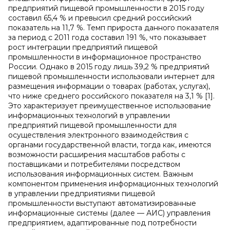
предприятий пищевой промышленности в 2015 году
составил 65,4 % и превысил средний российский
показатель на 11,7 %. Темп прироста данного показателя
за период с 2011 года составил 191 %, что показывает
рост интеграции предприятий пищевой
промышленности в информационное пространство
России. Однако в 2015 году лишь 39,2 % предприятий
пищевой промышленности использовали интернет для
размещения информации о товарах (работах, услугах),
что ниже среднего российского показателя на 3,1 % [1].
Это характеризует преимущественное использование
информационных технологий в управлении
предприятий пищевой промышленности для
осуществления электронного взаимодействия с
органами государственной власти, тогда как, имеются
возможности расширения масштабов работы с
поставщиками и потребителями посредством
использования информационных систем. Важным
компонентом применения информационных технологий
в управлении предприятиями пищевой
промышленности выступают автоматизированные
информационные системы (далее — АИС) управления
предприятием, адаптированные под потребности