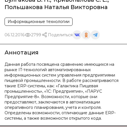
Польшакова Наталья Викторовна
Информационные технологии
06.12.2016
2799
Поделиться
Аннотация
Данная работа посвящена сравнению имеющихся на
рынке IT-технологий автоматизированных
информационных систем управления предприятиями
пищевой промышленности. В работе рассматриваются
такие ERP-системы, как: «Галактика Пищевая
промышленность», «1С: Предприятие», «ПАРУС
Предприятие-8». Возможности, которые они
предоставляют, заключаются в автоматизации
оперативного планирования, учета и контроля.
Определены возможности, отличающие данные ERP-
системы, а также возможности открытого кода.